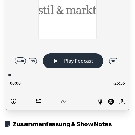
Zusammenfassung & Show Notes