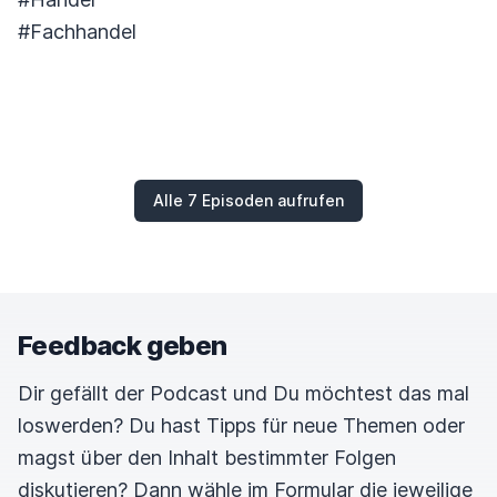
#Fachhandel
Alle 7 Episoden aufrufen
Feedback geben
Dir gefällt der Podcast und Du möchtest das mal
loswerden? Du hast Tipps für neue Themen oder
magst über den Inhalt bestimmter Folgen
diskutieren? Dann wähle im Formular die jeweilige