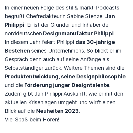
In einer neuen Folge des stil & markt-Podcasts
begrüßt Chefredakteurin Sabine Stenzel
Jan
Philippi
. Er ist der Gründer und Inhaber der
norddeutschen
Designmanufaktur Philippi
.
In diesem Jahr feiert Philippi
das 30-jährige
Bestehen
seines Unternehmens. So blickt er im
Gespräch denn auch auf seine Anfänge als
Selbstständiger zurück. Weitere Themen sind die
Produktentwicklung, seine Designphilosophie
und die
Förderung junger Designtalente
.
Zudem gibt Jan Philippi Auskunft, wie er mit den
aktuellen Krisenlagen umgeht und wirft einen
Blick auf die
Neuheiten 2023
.
Viel Spaß beim Hören!