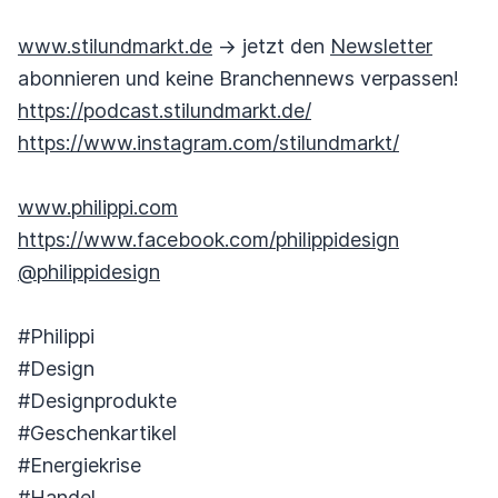
www.stilundmarkt.de
-> jetzt den
Newsletter
abonnieren und keine Branchennews verpassen!
https://podcast.stilundmarkt.de/
https://www.instagram.com/stilundmarkt/
www.philippi.com
https://www.facebook.com/philippidesign
@philippidesign
#Philippi
#Design
#Designprodukte
#Geschenkartikel
#Energiekrise
#Handel