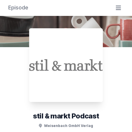
Episode
stil & markt Podcast
Meisenbach GmbH Verlag